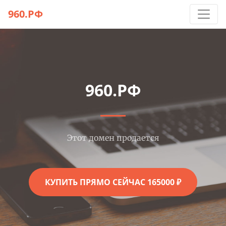
960.РФ
960.РФ
Этот домен продается
КУПИТЬ ПРЯМО СЕЙЧАС 165000 ₽